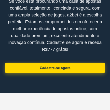
Se você está procurando uma casa de apostas
confiável, totalmente licenciada e segura, com
uma ampla seleção de jogos, a2bet é a escolha
perfeita. Estamos comprometidos em oferecer a
melhor experiência de apostas online, com
qualidade premium, excelente atendimento e
inovação contínua. Cadastre-se agora e receba
R$777 grátis!
Cadastre-se agora