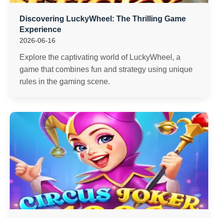
Discovering LuckyWheel: The Thrilling Game
Experience
2026-06-16
Explore the captivating world of LuckyWheel, a
game that combines fun and strategy using unique
rules in the gaming scene.