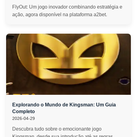
FlyOut: Um jogo inovador combinando estratégia e
ação, agora disponível na plataforma a2bet.
Explorando o Mundo de Kingsman: Um Guia
Completo
2026-04-29
Descubra tudo sobre o emocionante jogo
Kingsman, desde sua introdução até as regras