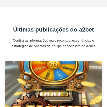
Últimas publicações do a2bet
Confira as informações mais recentes, experiências e
estratégias de apostas da equipe especialista do a2bet.