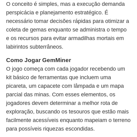
O conceito é simples, mas a execução demanda
perspicácia e planejamento estratégico. É
necessário tomar decisões rápidas para otimizar a
coleta de gemas enquanto se administra o tempo
e os recursos para evitar armadilhas mortais em
labirintos subterrâneos.
Como Jogar GemMiner
O jogo começa com cada jogador recebendo um
kit básico de ferramentas que incluem uma
picareta, um capacete com lâmpada e um mapa
parcial das minas. Com esses elementos, os
jogadores devem determinar a melhor rota de
exploração, buscando os tesouros que estão mais
facilmente acessíveis enquanto mapeiam o terreno
para possíveis riquezas escondidas.