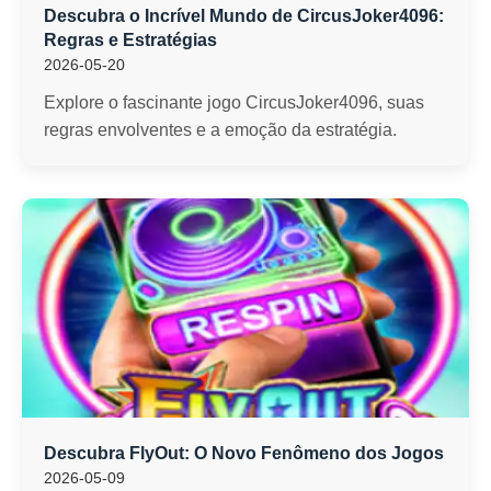
Descubra o Incrível Mundo de CircusJoker4096:
Regras e Estratégias
2026-05-20
Explore o fascinante jogo CircusJoker4096, suas
regras envolventes e a emoção da estratégia.
Descubra FlyOut: O Novo Fenômeno dos Jogos
2026-05-09