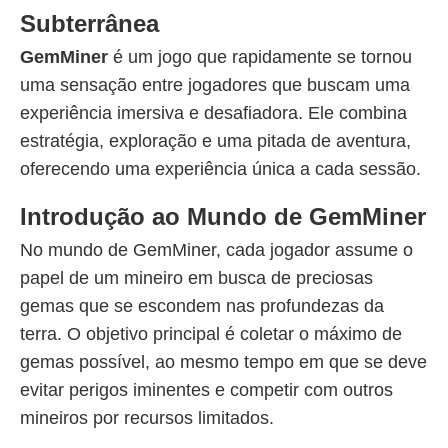
Subterrânea
GemMiner
é um jogo que rapidamente se tornou
uma sensação entre jogadores que buscam uma
experiência imersiva e desafiadora. Ele combina
estratégia, exploração e uma pitada de aventura,
oferecendo uma experiência única a cada sessão.
Introdução ao Mundo de GemMiner
No mundo de GemMiner, cada jogador assume o
papel de um mineiro em busca de preciosas
gemas que se escondem nas profundezas da
terra. O objetivo principal é coletar o máximo de
gemas possível, ao mesmo tempo em que se deve
evitar perigos iminentes e competir com outros
mineiros por recursos limitados.