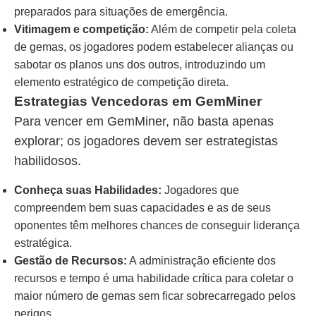
preparados para situações de emergência.
Vitimagem e competição:
Além de competir pela coleta
de gemas, os jogadores podem estabelecer alianças ou
sabotar os planos uns dos outros, introduzindo um
elemento estratégico de competição direta.
Estrategias Vencedoras em GemMiner
Para vencer em GemMiner, não basta apenas
explorar; os jogadores devem ser estrategistas
habilidosos.
Conheça suas Habilidades:
Jogadores que
compreendem bem suas capacidades e as de seus
oponentes têm melhores chances de conseguir liderança
estratégica.
Gestão de Recursos:
A administração eficiente dos
recursos e tempo é uma habilidade crítica para coletar o
maior número de gemas sem ficar sobrecarregado pelos
perigos.