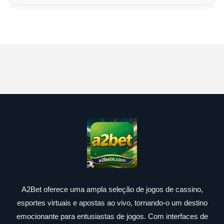
A2Bet oferece uma ampla seleção de jogos de cassino,
esportes virtuais e apostas ao vivo, tornando-o um destino
emocionante para entusiastas de jogos. Com interfaces de