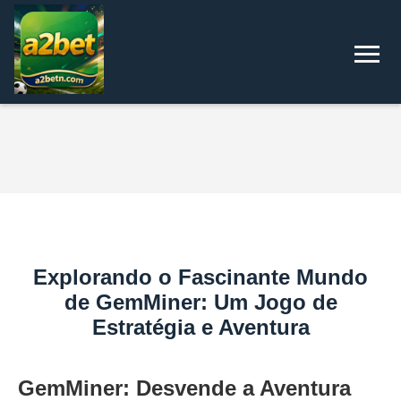
Explorando o Fascinante Mundo
de GemMiner: Um Jogo de
Estratégia e Aventura
GemMiner: Desvende a Aventura