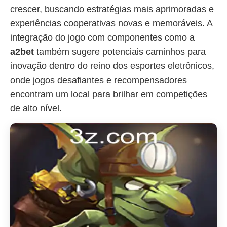
crescer, buscando estratégias mais aprimoradas e
experiências cooperativas novas e memoráveis. A
integração do jogo com componentes como a
a2bet
também sugere potenciais caminhos para
inovação dentro do reino dos esportes eletrônicos,
onde jogos desafiantes e recompensadores
encontram um local para brilhar em competições
de alto nível.