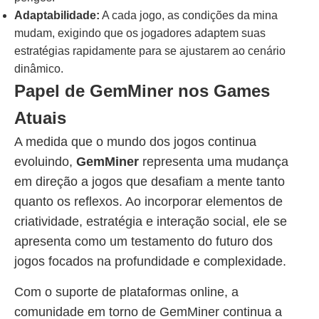
Adaptabilidade:
A cada jogo, as condições da mina
mudam, exigindo que os jogadores adaptem suas
estratégias rapidamente para se ajustarem ao cenário
dinâmico.
Papel de GemMiner nos Games
Atuais
A medida que o mundo dos jogos continua
evoluindo,
GemMiner
representa uma mudança
em direção a jogos que desafiam a mente tanto
quanto os reflexos. Ao incorporar elementos de
criatividade, estratégia e interação social, ele se
apresenta como um testamento do futuro dos
jogos focados na profundidade e complexidade.
Com o suporte de plataformas online, a
comunidade em torno de GemMiner continua a