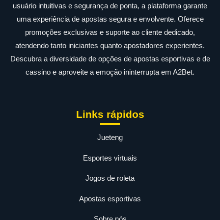
usuário intuitivas e segurança de ponta, a plataforma garante
uma experiência de apostas segura e envolvente. Oferece
promoções exclusivas e suporte ao cliente dedicado,
atendendo tanto iniciantes quanto apostadores experientes.
Descubra a diversidade de opções de apostas esportivas e de
cassino e aproveite a emoção ininterrupta em A2Bet.
Links rápidos
Jueteng
Esportes virtuais
Jogos de roleta
Apostas esportivas
Sobre nós