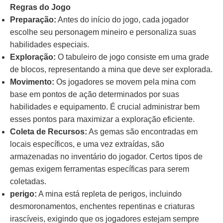
Regras do Jogo
Preparação:
Antes do início do jogo, cada jogador
escolhe seu personagem mineiro e personaliza suas
habilidades especiais.
Exploração:
O tabuleiro de jogo consiste em uma grade
de blocos, representando a mina que deve ser explorada.
Movimento:
Os jogadores se movem pela mina com
base em pontos de ação determinados por suas
habilidades e equipamento. É crucial administrar bem
esses pontos para maximizar a exploração eficiente.
Coleta de Recursos:
As gemas são encontradas em
locais específicos, e uma vez extraídas, são
armazenadas no inventário do jogador. Certos tipos de
gemas exigem ferramentas específicas para serem
coletadas.
perigo:
A mina está repleta de perigos, incluindo
desmoronamentos, enchentes repentinas e criaturas
irascíveis, exigindo que os jogadores estejam sempre