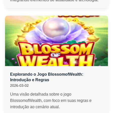
Explorando o Jogo BlossomofWealth:
Introdução e Regras
2026-03-02
Uma visão detalhada sobre o jogo
BlossomofWealth, com foco em suas regras e
introdução ao cenário atual.