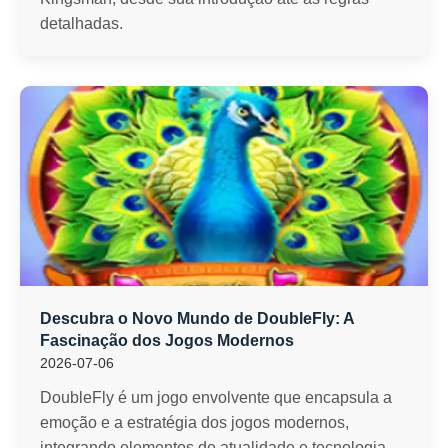
detalhadas.
Descubra o Novo Mundo de DoubleFly: A
Fascinação dos Jogos Modernos
2026-07-06
DoubleFly é um jogo envolvente que encapsula a
emoção e a estratégia dos jogos modernos,
integrando elementos de atualidade e tecnologia.