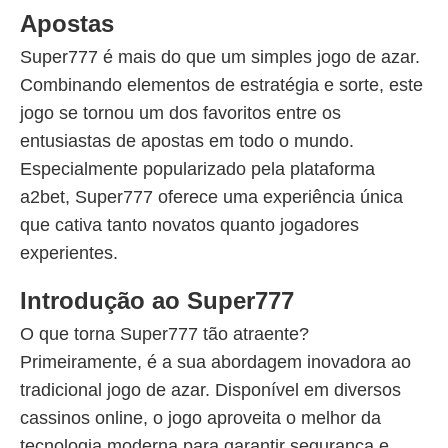
Apostas
Super777 é mais do que um simples jogo de azar.
Combinando elementos de estratégia e sorte, este
jogo se tornou um dos favoritos entre os
entusiastas de apostas em todo o mundo.
Especialmente popularizado pela plataforma
a2bet, Super777 oferece uma experiência única
que cativa tanto novatos quanto jogadores
experientes.
Introdução ao Super777
O que torna Super777 tão atraente?
Primeiramente, é a sua abordagem inovadora ao
tradicional jogo de azar. Disponível em diversos
cassinos online, o jogo aproveita o melhor da
tecnologia moderna para garantir segurança e