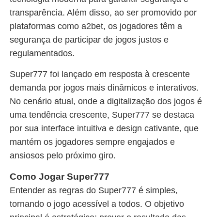
transparência. Além disso, ao ser promovido por
plataformas como a2bet, os jogadores têm a
segurança de participar de jogos justos e
regulamentados.
Super777 foi lançado em resposta à crescente
demanda por jogos mais dinâmicos e interativos.
No cenário atual, onde a digitalização dos jogos é
uma tendência crescente, Super777 se destaca
por sua interface intuitiva e design cativante, que
mantém os jogadores sempre engajados e
ansiosos pelo próximo giro.
Como Jogar Super777
Entender as regras do Super777 é simples,
tornando o jogo acessível a todos. O objetivo