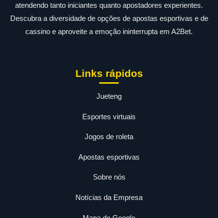
atendendo tanto iniciantes quanto apostadores experientes.
Descubra a diversidade de opções de apostas esportivas e de
cassino e aproveite a emoção ininterrupta em A2Bet.
Links rápidos
Jueteng
Esportes virtuais
Jogos de roleta
Apostas esportivas
Sobre nós
Notícias da Empresa
Mapa do Google