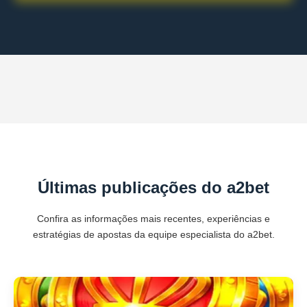
Últimas publicações do a2bet
Confira as informações mais recentes, experiências e
estratégias de apostas da equipe especialista do a2bet.