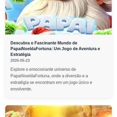
Descubra o Fascinante Mundo de
PapaiNoeldaFortuna: Um Jogo de Aventura e
Estratégia
2026-05-23
Explore o emocionante universo de
PapaiNoeldaFortuna, onde a diversão e a
estratégia se encontram em um jogo único e
envolvente.