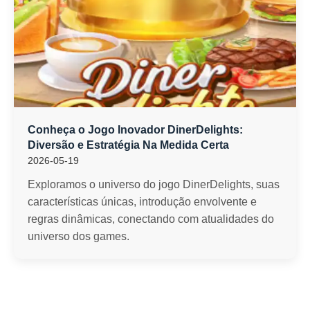
Conheça o Jogo Inovador DinerDelights:
Diversão e Estratégia Na Medida Certa
2026-05-19
Exploramos o universo do jogo DinerDelights, suas
características únicas, introdução envolvente e
regras dinâmicas, conectando com atualidades do
universo dos games.