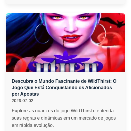
Descubra o Mundo Fascinante de WildThirst: O
Jogo Que Está Conquistando os Aficionados
por Apostas
2026-07-02
Explore as nuances do jogo WildThirst e entenda
suas regras e dinâmicas em um mercado de jogos
em rápida evolução.