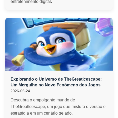
entretenimento digital.
Explorando o Universo de TheGreatIcescape:
Um Mergulho no Novo Fenômeno dos Jogos
2026-06-24
Descubra o empolgante mundo de
TheGreatIcescape, um jogo que mistura diversão e
estratégia em um cenário gelado.