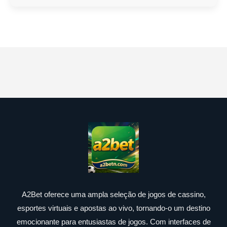
A2Bet oferece uma ampla seleção de jogos de cassino,
esportes virtuais e apostas ao vivo, tornando-o um destino
emocionante para entusiastas de jogos. Com interfaces de