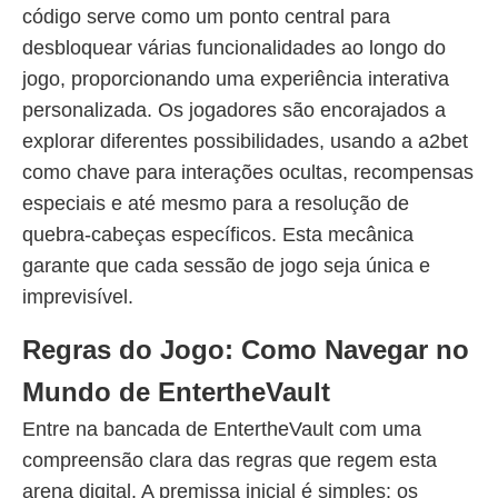
código serve como um ponto central para
desbloquear várias funcionalidades ao longo do
jogo, proporcionando uma experiência interativa
personalizada. Os jogadores são encorajados a
explorar diferentes possibilidades, usando a a2bet
como chave para interações ocultas, recompensas
especiais e até mesmo para a resolução de
quebra-cabeças específicos. Esta mecânica
garante que cada sessão de jogo seja única e
imprevisível.
Regras do Jogo: Como Navegar no
Mundo de EntertheVault
Entre na bancada de EntertheVault com uma
compreensão clara das regras que regem esta
arena digital. A premissa inicial é simples: os