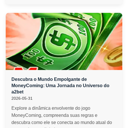
Descubra o Mundo Empolgante de
MoneyComing: Uma Jornada no Universo do
a2bet
2026-05-31
Explore a dinâmica envolvente do jogo
MoneyComing, compreenda suas regras e
descubra como ele se conecta ao mundo atual do