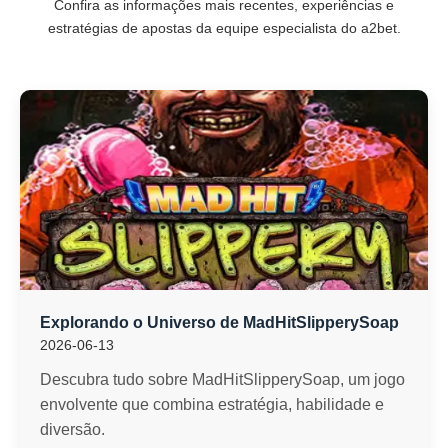
Confira as informações mais recentes, experiências e
estratégias de apostas da equipe especialista do a2bet.
Explorando o Universo de MadHitSlipperySoap
2026-06-13
Descubra tudo sobre MadHitSlipperySoap, um jogo
envolvente que combina estratégia, habilidade e
diversão.