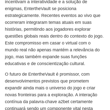
incentivam a interatividade e a solução de
enigmas, EntertheVault se posiciona
estrategicamente. Recentes eventos ao vivo que
ocorreram integraram temas atuais em suas
histórias, permitindo aos jogadores explorar
questões globais reais dentro do contexto do jogo.
Este compromisso em casar o virtual com o
mundo real não apenas mantém a relevância do
jogo, mas também expande suas funções
educativas e de conscientização cultural.
O futuro de EntertheVault é promissor, com
desenvolvimentos previstos que prometem
expandir ainda mais o universo do jogo e criar
novas fronteiras para a exploração. A interação
contínua da palavra-chave a2bet certamente
continuará sendo um componente vital nesta