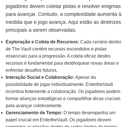
jogadores devem coletar pistas e resolver enigmas
para avançar. Contudo, a complexidade aumenta à
medida que o jogo avança. Aqui estão as diretrizes
principais a serem observadas:
Exploração e Coleta de Recursos:
Cada cenário dentro
de The Vault contém recursos escondidos e pistas
essenciais para a progressão. A coleta eficaz destes
recursos é fundamental para desbloquear novas áreas e
enfrentar desafios futuros.
Interação Social e Colaboração:
Apesar da
possibilidade de jogar individualmente, EntertheVault
incentiva fortemente a colaboração. Os jogadores podem
formar alianças estratégicas e compartilhar dicas cruciais
para avançar coletivamente.
Gerenciamento de Tempo:
O tempo desempenha um
papel crucial em EntertheVault. Os jogadores devem
completar as missões dentro de certos limites de tempo