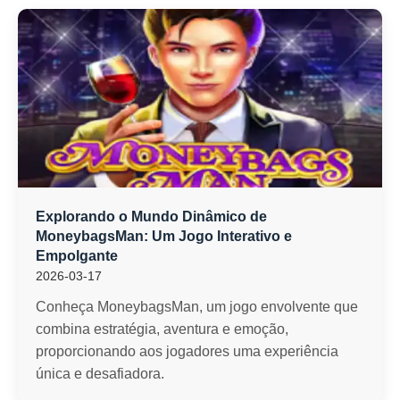
Explorando o Mundo Dinâmico de
MoneybagsMan: Um Jogo Interativo e
Empolgante
2026-03-17
Conheça MoneybagsMan, um jogo envolvente que
combina estratégia, aventura e emoção,
proporcionando aos jogadores uma experiência
única e desafiadora.