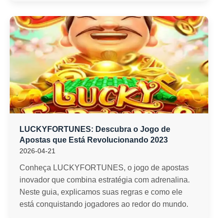
LUCKYFORTUNES: Descubra o Jogo de
Apostas que Está Revolucionando 2023
2026-04-21
Conheça LUCKYFORTUNES, o jogo de apostas
inovador que combina estratégia com adrenalina.
Neste guia, explicamos suas regras e como ele
está conquistando jogadores ao redor do mundo.