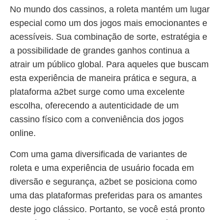
No mundo dos cassinos, a roleta mantém um lugar
especial como um dos jogos mais emocionantes e
acessíveis. Sua combinação de sorte, estratégia e
a possibilidade de grandes ganhos continua a
atrair um público global. Para aqueles que buscam
esta experiência de maneira prática e segura, a
plataforma a2bet surge como uma excelente
escolha, oferecendo a autenticidade de um
cassino físico com a conveniência dos jogos
online.
Com uma gama diversificada de variantes de
roleta e uma experiência de usuário focada em
diversão e segurança, a2bet se posiciona como
uma das plataformas preferidas para os amantes
deste jogo clássico. Portanto, se você está pronto