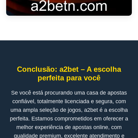
Conclusão: a2bet – A escolha
perfeita para você
Se você está procurando uma casa de apostas
confiável, totalmente licenciada e segura, com
uma ampla seleção de jogos, a2bet é a escolha
perfeita. Estamos comprometidos em oferecer a
melhor experiência de apostas online, com
qualidade premium, excelente atendimento e