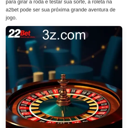
para girar a roda e testar sua sorte, a roleta na
a2bet pode ser sua próxima grande aventura de
jogo.