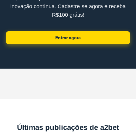
inovação contínua. Cadastre-se agora e receba
R$100 grátis!
Entrar agora
Últimas publicações de a2bet