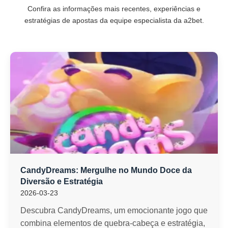
Confira as informações mais recentes, experiências e
estratégias de apostas da equipe especialista da a2bet.
CandyDreams: Mergulhe no Mundo Doce da
Diversão e Estratégia
2026-03-23
Descubra CandyDreams, um emocionante jogo que
combina elementos de quebra-cabeça e estratégia,