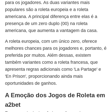
para os jogadores. As duas variantes mais
populares são a roleta europeia e a roleta
americana. A principal diferença entre elas é a
presença de um zero duplo (00) na roleta
americana, que aumenta a vantagem da casa.
A roleta europeia, com um único zero, oferece
melhores chances para os jogadores e, portanto, é
preferida por muitos. Além dessas, existem
também variantes como a roleta francesa, que
apresenta regras adicionais como 'La Partage' e
'En Prison', proporcionando ainda mais
oportunidades de ganhos.
A Emoção dos Jogos de Roleta em
a2bet