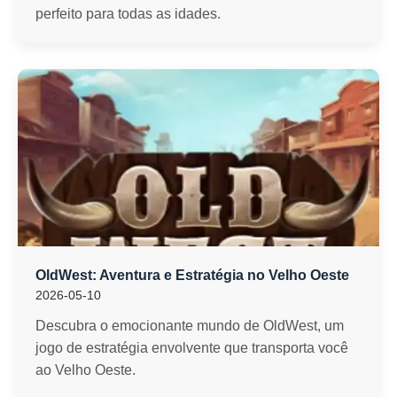
perfeito para todas as idades.
OldWest: Aventura e Estratégia no Velho Oeste
2026-05-10
Descubra o emocionante mundo de OldWest, um
jogo de estratégia envolvente que transporta você
ao Velho Oeste.