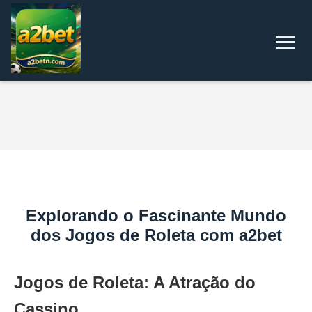
Explorando o Fascinante Mundo
dos Jogos de Roleta com a2bet
Jogos de Roleta: A Atração do
Cassino