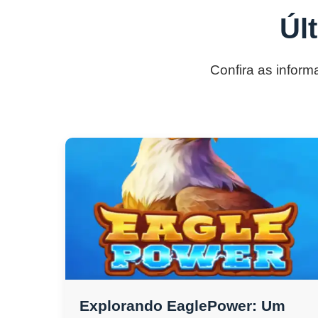
Úl
Confira as inform
Explorando EaglePower: Um