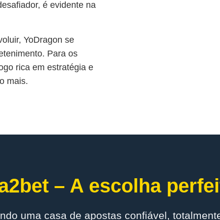
desafiador, é evidente na
voluir, YoDragon se
etenimento. Para os
go rica em estratégia e
to mais.
a2bet – A escolha perfei
ndo uma casa de apostas confiável, totalmente