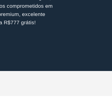
amos comprometidos em
 premium, excelente
a R$777 grátis!