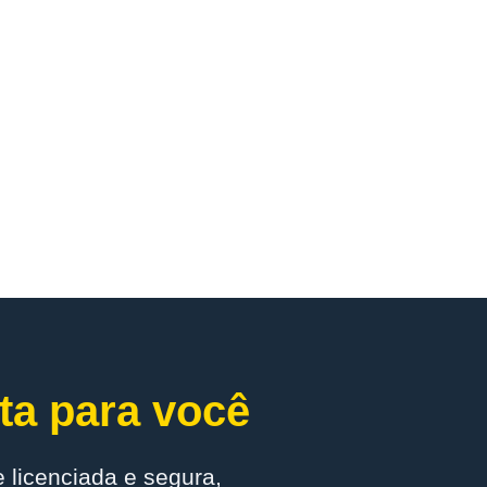
ta para você
 licenciada e segura,