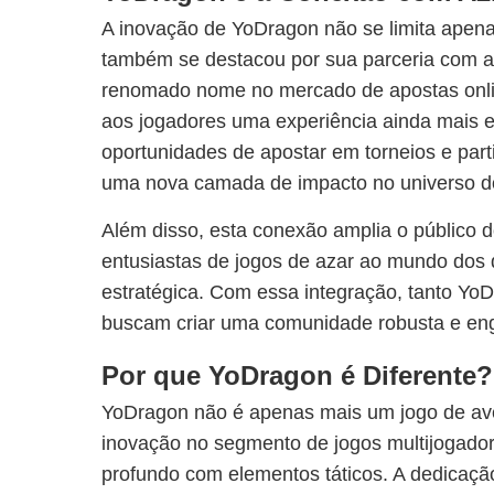
A inovação de YoDragon não se limita apenas
também se destacou por sua parceria com a
renomado nome no mercado de apostas online
aos jogadores uma experiência ainda mais 
oportunidades de apostar em torneios e part
uma nova camada de impacto no universo do
Além disso, esta conexão amplia o público d
entusiastas de jogos de azar ao mundo dos 
estratégica. Com essa integração, tanto Yo
buscam criar uma comunidade robusta e en
Por que YoDragon é Diferente?
YoDragon não é apenas mais um jogo de ave
inovação no segmento de jogos multijogador
profundo com elementos táticos. A dedicaç