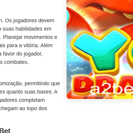
on. Os jogadores devem
do suas habilidades em
. Planejar movimentos e
s para a vitória. Além
 favor do jogador,
os combates.
omização, permitindo que
es quanto suas bases. A
ogadores completam
 chegam ao topo dos
Bet