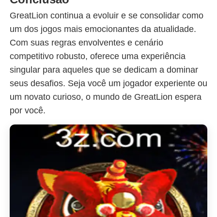
GreatLion continua a evoluir e se consolidar como
um dos jogos mais emocionantes da atualidade.
Com suas regras envolventes e cenário
competitivo robusto, oferece uma experiência
singular para aqueles que se dedicam a dominar
seus desafios. Seja você um jogador experiente ou
um novato curioso, o mundo de GreatLion espera
por você.