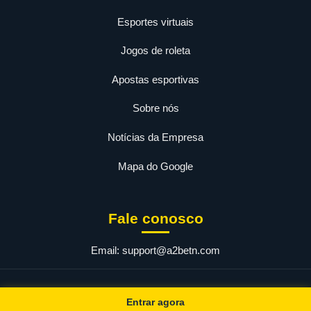
Esportes virtuais
Jogos de roleta
Apostas esportivas
Sobre nós
Notícias da Empresa
Mapa do Google
Fale conosco
Email:
support@a2betn.com
© 2026 a2bet. Todos os direitos reservados.
Entrar agora