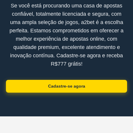
Se você está procurando uma casa de apostas
confiável, totalmente licenciada e segura, com
uma ampla seleção de jogos, a2bet é a escolha
perfeita. Estamos comprometidos em oferecer a
melhor experiência de apostas online, com
qualidade premium, excelente atendimento e
inovação contínua. Cadastre-se agora e receba
R$777 grátis!
Cadastre-se agora