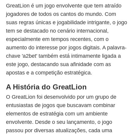
GreatLion é um jogo envolvente que tem atraído
jogadores de todos os cantos do mundo. Com
suas regras únicas e jogabilidade intrigante, o jogo
tem se destacado no cenário internacional,
especialmente em tempos recentes, com o
aumento do interesse por jogos digitais. A palavra-
chave 'a2bet' também está intimamente ligada a
este jogo, destacando sua afinidade com as
apostas e a competição estratégica.
A História do GreatLion
O GreatLion foi desenvolvido por um grupo de
entusiastas de jogos que buscavam combinar
elementos de estratégia com um ambiente
envolvente. Desde o seu lançamento, o jogo
passou por diversas atualizações, cada uma