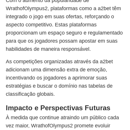
Com o aumento da popularidade de
WrathofOlympus2, plataformas como a a2bet têm
integrado o jogo em suas ofertas, reforçando o
aspecto competitivo. Estas plataformas
proporcionam um espaço seguro e regulamentado
para que os jogadores possam apostar em suas
habilidades de maneira responsável.
As competições organizadas através da a2bet
adicionam uma dimensão extra de emoção,
incentivando os jogadores a aprimorar suas
estratégias e buscar o domínio nas tabelas de
classificação globais.
Impacto e Perspectivas Futuras
À medida que continue atraindo um público cada
vez maior, WrathofOlympus2 promete evoluir