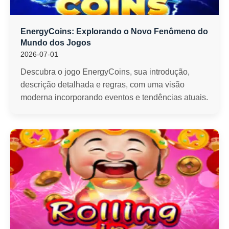
EnergyCoins: Explorando o Novo Fenômeno do
Mundo dos Jogos
2026-07-01
Descubra o jogo EnergyCoins, sua introdução,
descrição detalhada e regras, com uma visão
moderna incorporando eventos e tendências atuais.