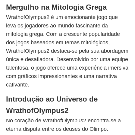
Mergulho na Mitologia Grega
WrathofOlympus2 é um emocionante jogo que
leva os jogadores ao mundo fascinante da
mitologia grega. Com a crescente popularidade
dos jogos baseados em temas mitológicos,
WrathofOlympus2 destaca-se pela sua abordagem
única e desafiadora. Desenvolvido por uma equipe
talentosa, o jogo oferece uma experiência imersiva
com gráficos impressionantes e uma narrativa
cativante.
Introdução ao Universo de
WrathofOlympus2
No coração de WrathofOlympus2 encontra-se a
eterna disputa entre os deuses do Olimpo.