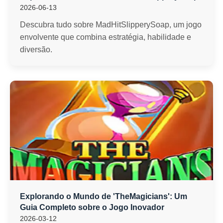
2026-06-13
Descubra tudo sobre MadHitSlipperySoap, um jogo
envolvente que combina estratégia, habilidade e
diversão.
Explorando o Mundo de 'TheMagicians': Um
Guia Completo sobre o Jogo Inovador
2026-03-12