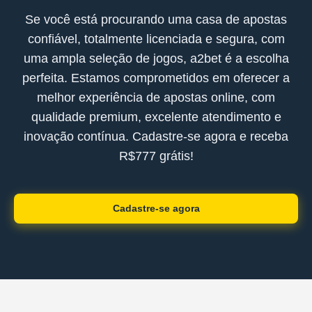
Se você está procurando uma casa de apostas
confiável, totalmente licenciada e segura, com
uma ampla seleção de jogos, a2bet é a escolha
perfeita. Estamos comprometidos em oferecer a
melhor experiência de apostas online, com
qualidade premium, excelente atendimento e
inovação contínua. Cadastre-se agora e receba
R$777 grátis!
Cadastre-se agora