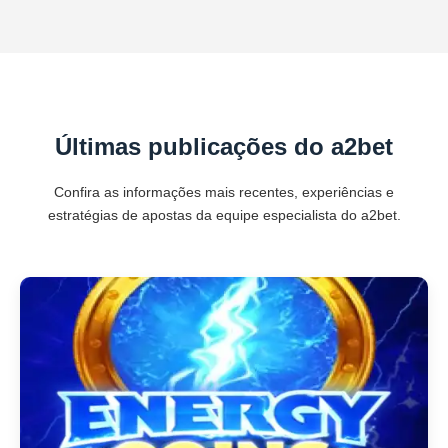
Últimas publicações do a2bet
Confira as informações mais recentes, experiências e
estratégias de apostas da equipe especialista do a2bet.