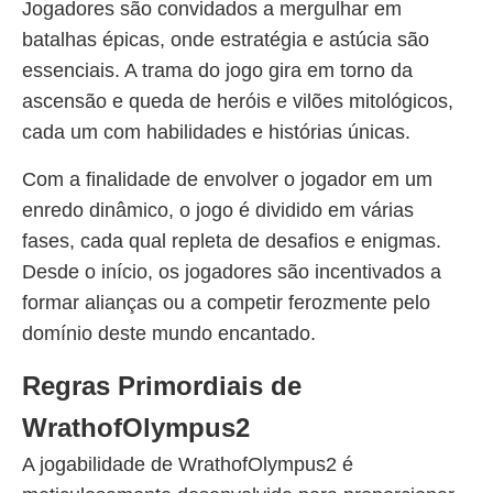
Jogadores são convidados a mergulhar em
batalhas épicas, onde estratégia e astúcia são
essenciais. A trama do jogo gira em torno da
ascensão e queda de heróis e vilões mitológicos,
cada um com habilidades e histórias únicas.
Com a finalidade de envolver o jogador em um
enredo dinâmico, o jogo é dividido em várias
fases, cada qual repleta de desafios e enigmas.
Desde o início, os jogadores são incentivados a
formar alianças ou a competir ferozmente pelo
domínio deste mundo encantado.
Regras Primordiais de
WrathofOlympus2
A jogabilidade de WrathofOlympus2 é