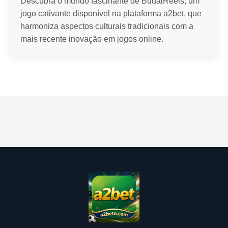
Descubra o mundo fascinante de BudaiReels, um
jogo cativante disponível na plataforma a2bet, que
harmoniza aspectos culturais tradicionais com a
mais recente inovação em jogos online.