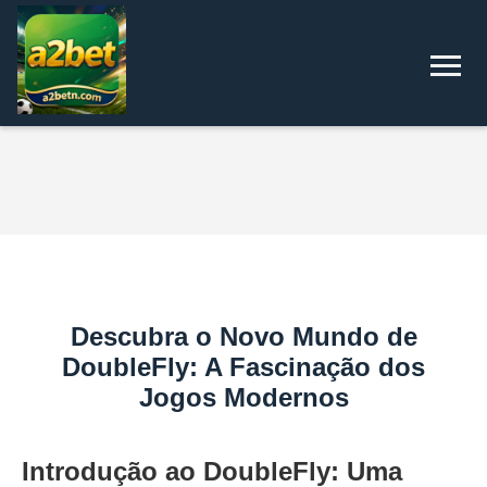
Descubra o Novo Mundo de
DoubleFly: A Fascinação dos
Jogos Modernos
Introdução ao DoubleFly: Uma