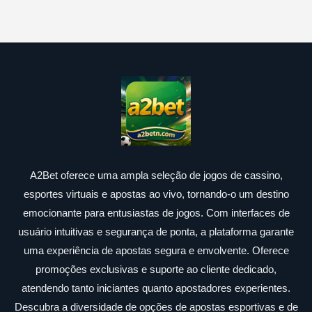
A2Bet oferece uma ampla seleção de jogos de cassino,
esportes virtuais e apostas ao vivo, tornando-o um destino
emocionante para entusiastas de jogos. Com interfaces de
usuário intuitivas e segurança de ponta, a plataforma garante
uma experiência de apostas segura e envolvente. Oferece
promoções exclusivas e suporte ao cliente dedicado,
atendendo tanto iniciantes quanto apostadores experientes.
Descubra a diversidade de opções de apostas esportivas e de