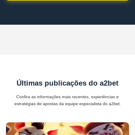
Últimas publicações do a2bet
Confira as informações mais recentes, experiências e
estratégias de apostas da equipe especialista do a2bet.