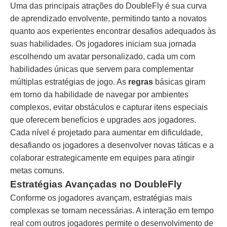
Uma das principais atrações do DoubleFly é sua curva
de aprendizado envolvente, permitindo tanto a novatos
quanto aos experientes encontrar desafios adequados às
suas habilidades. Os jogadores iniciam sua jornada
escolhendo um avatar personalizado, cada um com
habilidades únicas que servem para complementar
múltiplas estratégias de jogo. As
regras
básicas giram
em torno da habilidade de navegar por ambientes
complexos, evitar obstáculos e capturar itens especiais
que oferecem benefícios e upgrades aos jogadores.
Cada nível é projetado para aumentar em dificuldade,
desafiando os jogadores a desenvolver novas táticas e a
colaborar estrategicamente em equipes para atingir
metas comuns.
Estratégias Avançadas no DoubleFly
Conforme os jogadores avançam, estratégias mais
complexas se tornam necessárias. A interação em tempo
real com outros jogadores permite o desenvolvimento de