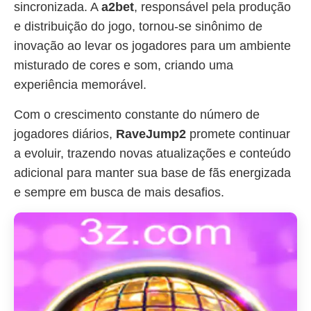
sincronizada. A
a2bet
, responsável pela produção
e distribuição do jogo, tornou-se sinônimo de
inovação ao levar os jogadores para um ambiente
misturado de cores e som, criando uma
experiência memorável.
Com o crescimento constante do número de
jogadores diários,
RaveJump2
promete continuar
a evoluir, trazendo novas atualizações e conteúdo
adicional para manter sua base de fãs energizada
e sempre em busca de mais desafios.