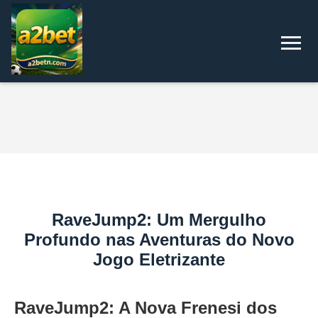
RaveJump2: Um Mergulho
Profundo nas Aventuras do Novo
Jogo Eletrizante
RaveJump2: A Nova Frenesi dos