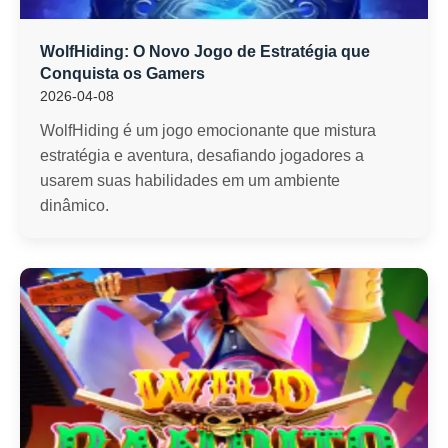
WolfHiding: O Novo Jogo de Estratégia que
Conquista os Gamers
2026-04-08
WolfHiding é um jogo emocionante que mistura
estratégia e aventura, desafiando jogadores a
usarem suas habilidades em um ambiente
dinâmico.