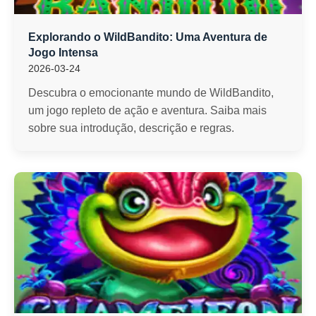
Explorando o WildBandito: Uma Aventura de
Jogo Intensa
2026-03-24
Descubra o emocionante mundo de WildBandito,
um jogo repleto de ação e aventura. Saiba mais
sobre sua introdução, descrição e regras.