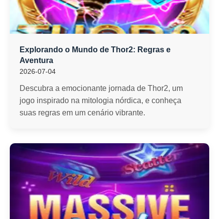
Explorando o Mundo de Thor2: Regras e
Aventura
2026-07-04
Descubra a emocionante jornada de Thor2, um
jogo inspirado na mitologia nórdica, e conheça
suas regras em um cenário vibrante.