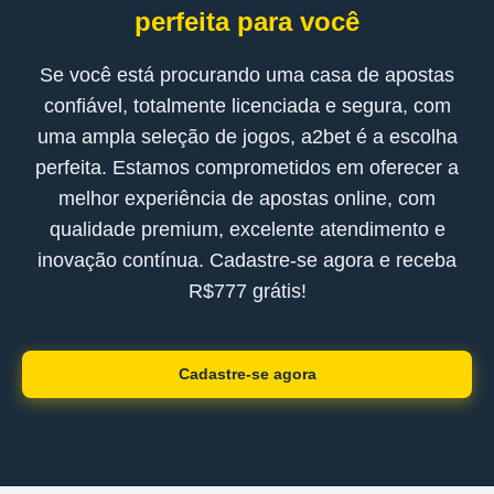
perfeita para você
Se você está procurando uma casa de apostas
confiável, totalmente licenciada e segura, com
uma ampla seleção de jogos, a2bet é a escolha
perfeita. Estamos comprometidos em oferecer a
melhor experiência de apostas online, com
qualidade premium, excelente atendimento e
inovação contínua. Cadastre-se agora e receba
R$777 grátis!
Cadastre-se agora