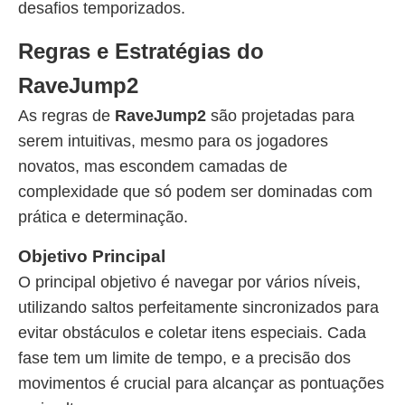
desafios temporizados.
Regras e Estratégias do
RaveJump2
As regras de
RaveJump2
são projetadas para
serem intuitivas, mesmo para os jogadores
novatos, mas escondem camadas de
complexidade que só podem ser dominadas com
prática e determinação.
Objetivo Principal
O principal objetivo é navegar por vários níveis,
utilizando saltos perfeitamente sincronizados para
evitar obstáculos e coletar itens especiais. Cada
fase tem um limite de tempo, e a precisão dos
movimentos é crucial para alcançar as pontuações