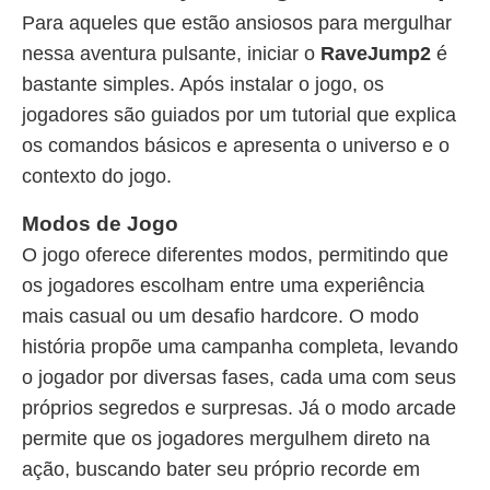
Para aqueles que estão ansiosos para mergulhar
nessa aventura pulsante, iniciar o
RaveJump2
é
bastante simples. Após instalar o jogo, os
jogadores são guiados por um tutorial que explica
os comandos básicos e apresenta o universo e o
contexto do jogo.
Modos de Jogo
O jogo oferece diferentes modos, permitindo que
os jogadores escolham entre uma experiência
mais casual ou um desafio hardcore. O modo
história propõe uma campanha completa, levando
o jogador por diversas fases, cada uma com seus
próprios segredos e surpresas. Já o modo arcade
permite que os jogadores mergulhem direto na
ação, buscando bater seu próprio recorde em