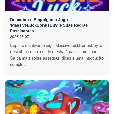
Descubra o Empolgante Jogo
'MassiveLuckBonusBuy' e Suas Regras
Fascinantes
2026-06-07
Explore o cativante jogo 'MassiveLuckBonusBuy' e
descubra como a sorte e estratégia se combinam.
Saiba mais sobre as regras, dicas e uma introdução
completa.