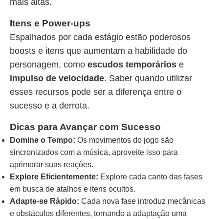
mais altas.
Itens e Power-ups
Espalhados por cada estágio estão poderosos
boosts e itens que aumentam a habilidade do
personagem, como
escudos temporários
e
impulso de velocidade
. Saber quando utilizar
esses recursos pode ser a diferença entre o
sucesso e a derrota.
Dicas para Avançar com Sucesso
Domine o Tempo:
Os movimentos do jogo são
sincronizados com a música, aproveite isso para
aprimorar suas reações.
Explore Eficientemente:
Explore cada canto das fases
em busca de atalhos e itens ocultos.
Adapte-se Rápido:
Cada nova fase introduz mecânicas
e obstáculos diferentes, tornando a adaptação uma