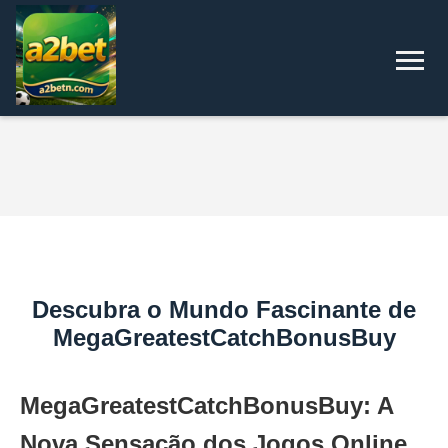
Descubra o Mundo Fascinante de
MegaGreatestCatchBonusBuy
MegaGreatestCatchBonusBuy: A
Nova Sensação dos Jogos Online