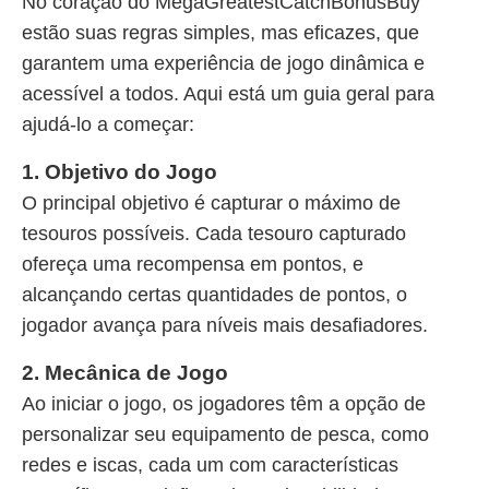
No coração do MegaGreatestCatchBonusBuy
estão suas regras simples, mas eficazes, que
garantem uma experiência de jogo dinâmica e
acessível a todos. Aqui está um guia geral para
ajudá-lo a começar:
1. Objetivo do Jogo
O principal objetivo é capturar o máximo de
tesouros possíveis. Cada tesouro capturado
ofereça uma recompensa em pontos, e
alcançando certas quantidades de pontos, o
jogador avança para níveis mais desafiadores.
2. Mecânica de Jogo
Ao iniciar o jogo, os jogadores têm a opção de
personalizar seu equipamento de pesca, como
redes e iscas, cada um com características