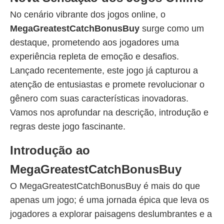
No cenário vibrante dos jogos online, o
MegaGreatestCatchBonusBuy
surge como um
destaque, prometendo aos jogadores uma
experiência repleta de emoção e desafios.
Lançado recentemente, este jogo já capturou a
atenção de entusiastas e promete revolucionar o
gênero com suas características inovadoras.
Vamos nos aprofundar na descrição, introdução e
regras deste jogo fascinante.
Introdução ao
MegaGreatestCatchBonusBuy
O MegaGreatestCatchBonusBuy é mais do que
apenas um jogo; é uma jornada épica que leva os
jogadores a explorar paisagens deslumbrantes e a