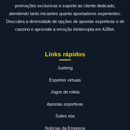
promoções exclusivas e suporte ao cliente dedicado,
atendendo tanto iniciantes quanto apostadores experientes.
Descubra a diversidade de opções de apostas esportivas e de
cassino e aproveite a emoção ininterrupta em A2Bet.
Links rápidos
Jueteng
Esportes virtuais
Jogos de roleta
Apostas esportivas
Sobre nós
Notícias da Empresa