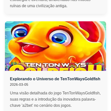
ruínas de uma civilização antiga.
Explorando o Universo de TenTonWaysGoldfish
2026-03-05
Uma visão detalhada do jogo TenTonWaysGoldfish,
suas regras e a introdução da inovadora palavra-
chave 'a2bet' no cenário dos jogos.