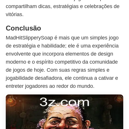
compartilham dicas, estratégias e celebrações de
vitórias.
Conclusão
MadHitSlipperySoap é mais que um simples jogo
de estratégia e habilidade; ele é uma experiência
envolvente que incorpora elementos de design
moderno e o espírito competitivo da comunidade
de jogos de hoje. Com suas regras simples e
jogabilidade desafiadora, ele continua a cativar e
entreter jogadores ao redor do mundo.