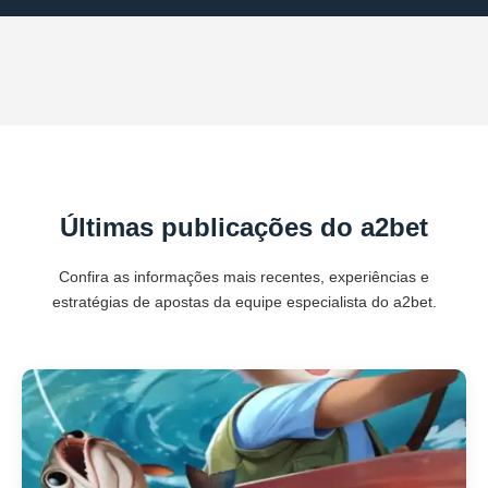
Últimas publicações do a2bet
Confira as informações mais recentes, experiências e
estratégias de apostas da equipe especialista do a2bet.