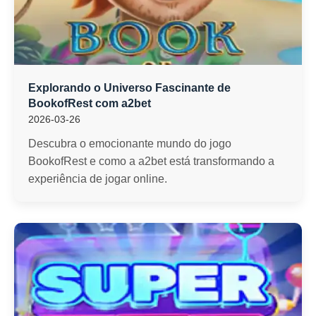
Explorando o Universo Fascinante de
BookofRest com a2bet
2026-03-26
Descubra o emocionante mundo do jogo
BookofRest e como a a2bet está transformando a
experiência de jogar online.