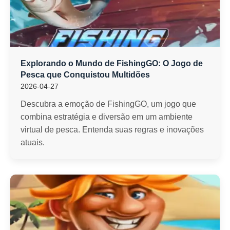
Explorando o Mundo de FishingGO: O Jogo de
Pesca que Conquistou Multidões
2026-04-27
Descubra a emoção de FishingGO, um jogo que
combina estratégia e diversão em um ambiente
virtual de pesca. Entenda suas regras e inovações
atuais.