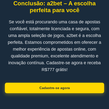
Conclusão: a2bet – A escolha
perfeita para você
Se você está procurando uma casa de apostas
confiável, totalmente licenciada e segura, com
uma ampla seleção de jogos, a2bet é a escolha
perfeita. Estamos comprometidos em oferecer a
melhor experiência de apostas online, com
qualidade premium, excelente atendimento e
inovação contínua. Cadastre-se agora e receba
R$777 grátis!
Cadastre-se agora