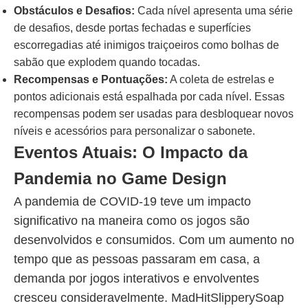
Obstáculos e Desafios:
Cada nível apresenta uma série
de desafios, desde portas fechadas e superfícies
escorregadias até inimigos traiçoeiros como bolhas de
sabão que explodem quando tocadas.
Recompensas e Pontuações:
A coleta de estrelas e
pontos adicionais está espalhada por cada nível. Essas
recompensas podem ser usadas para desbloquear novos
níveis e acessórios para personalizar o sabonete.
Eventos Atuais: O Impacto da
Pandemia no Game Design
A pandemia de COVID-19 teve um impacto
significativo na maneira como os jogos são
desenvolvidos e consumidos. Com um aumento no
tempo que as pessoas passaram em casa, a
demanda por jogos interativos e envolventes
cresceu consideravelmente. MadHitSlipperySoap