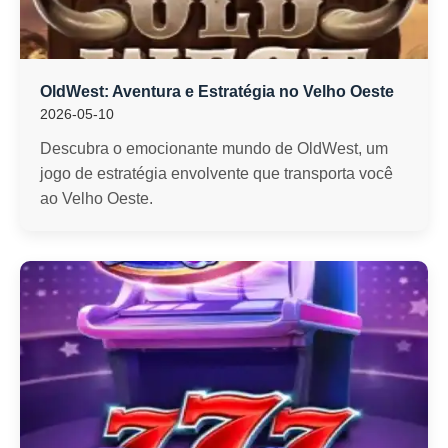
OldWest: Aventura e Estratégia no Velho Oeste
2026-05-10
Descubra o emocionante mundo de OldWest, um
jogo de estratégia envolvente que transporta você
ao Velho Oeste.