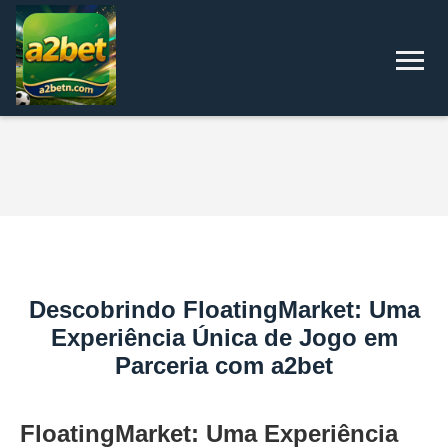
Descobrindo FloatingMarket: Uma
Experiência Única de Jogo em
Parceria com a2bet
FloatingMarket: Uma Experiência