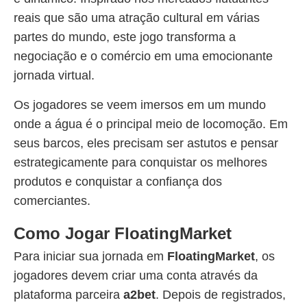
reais que são uma atração cultural em várias
partes do mundo, este jogo transforma a
negociação e o comércio em uma emocionante
jornada virtual.
Os jogadores se veem imersos em um mundo
onde a água é o principal meio de locomoção. Em
seus barcos, eles precisam ser astutos e pensar
estrategicamente para conquistar os melhores
produtos e conquistar a confiança dos
comerciantes.
Como Jogar FloatingMarket
Para iniciar sua jornada em
FloatingMarket
, os
jogadores devem criar uma conta através da
plataforma parceira
a2bet
. Depois de registrados,