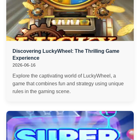
Discovering LuckyWheel: The Thrilling Game
Experience
2026-06-16
Explore the captivating world of LuckyWheel, a
game that combines fun and strategy using unique
rules in the gaming scene.