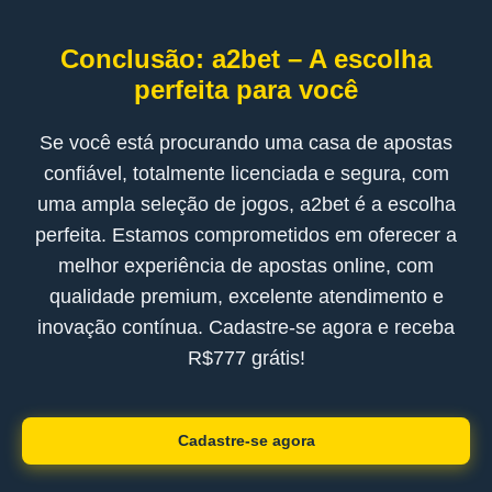
Conclusão: a2bet – A escolha
perfeita para você
Se você está procurando uma casa de apostas
confiável, totalmente licenciada e segura, com
uma ampla seleção de jogos, a2bet é a escolha
perfeita. Estamos comprometidos em oferecer a
melhor experiência de apostas online, com
qualidade premium, excelente atendimento e
inovação contínua. Cadastre-se agora e receba
R$777 grátis!
Cadastre-se agora