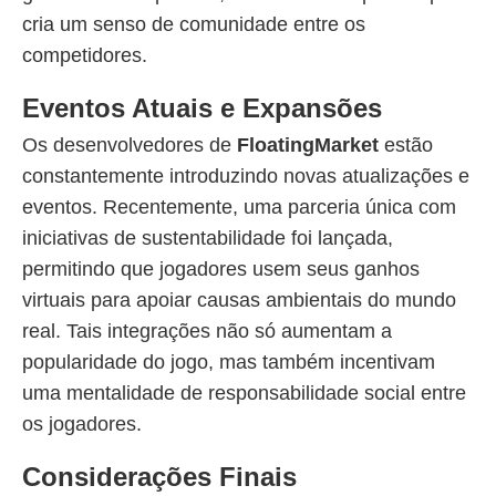
cria um senso de comunidade entre os
competidores.
Eventos Atuais e Expansões
Os desenvolvedores de
FloatingMarket
estão
constantemente introduzindo novas atualizações e
eventos. Recentemente, uma parceria única com
iniciativas de sustentabilidade foi lançada,
permitindo que jogadores usem seus ganhos
virtuais para apoiar causas ambientais do mundo
real. Tais integrações não só aumentam a
popularidade do jogo, mas também incentivam
uma mentalidade de responsabilidade social entre
os jogadores.
Considerações Finais