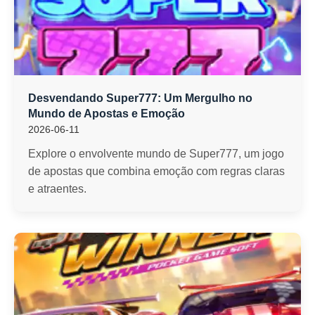
Desvendando Super777: Um Mergulho no
Mundo de Apostas e Emoção
2026-06-11
Explore o envolvente mundo de Super777, um jogo
de apostas que combina emoção com regras claras
e atraentes.