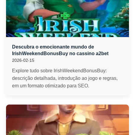
Descubra o emocionante mundo de
IrishWeekendBonusBuy no cassino a2bet
2026-02-15
Explore tudo sobre IrishWeekendBonusBuy:
descrição detalhada, introdução ao jogo e regras,
em um formato otimizado para SEO.