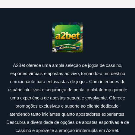
A2Bet oferece uma ampla seleção de jogos de cassino,
esportes virtuais e apostas ao vivo, tornando-o um destino
emocionante para entusiastas de jogos. Com interfaces de
usuário intuitivas e segurança de ponta, a plataforma garante
uma experiência de apostas segura e envolvente. Oferece
promoções exclusivas e suporte ao cliente dedicado,
atendendo tanto iniciantes quanto apostadores experientes.
Descubra a diversidade de opções de apostas esportivas e de
cassino e aproveite a emoção ininterrupta em A2Bet.