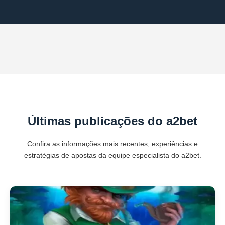
Últimas publicações do a2bet
Confira as informações mais recentes, experiências e
estratégias de apostas da equipe especialista do a2bet.