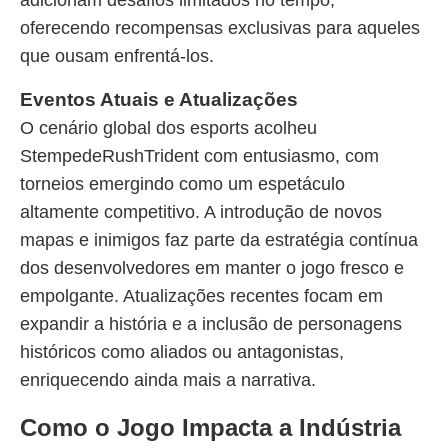
adicionam desafios limitados no tempo,
oferecendo recompensas exclusivas para aqueles
que ousam enfrentá-los.
Eventos Atuais e Atualizações
O cenário global dos esports acolheu
StempedeRushTrident com entusiasmo, com
torneios emergindo como um espetáculo
altamente competitivo. A introdução de novos
mapas e inimigos faz parte da estratégia contínua
dos desenvolvedores em manter o jogo fresco e
empolgante. Atualizações recentes focam em
expandir a história e a inclusão de personagens
históricos como aliados ou antagonistas,
enriquecendo ainda mais a narrativa.
Como o Jogo Impacta a Indústria