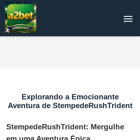
Explorando a Emocionante
Aventura de StempedeRushTrident
StempedeRushTrident: Mergulhe
em uma Aventura Épica