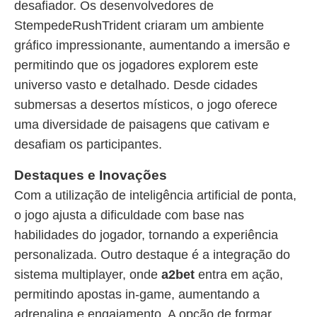
desafiador. Os desenvolvedores de
StempedeRushTrident criaram um ambiente
gráfico impressionante, aumentando a imersão e
permitindo que os jogadores explorem este
universo vasto e detalhado. Desde cidades
submersas a desertos místicos, o jogo oferece
uma diversidade de paisagens que cativam e
desafiam os participantes.
Destaques e Inovações
Com a utilização de inteligência artificial de ponta,
o jogo ajusta a dificuldade com base nas
habilidades do jogador, tornando a experiência
personalizada. Outro destaque é a integração do
sistema multiplayer, onde
a2bet
entra em ação,
permitindo apostas in-game, aumentando a
adrenalina e engajamento. A opção de formar