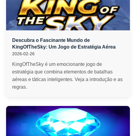
Descubra o Fascinante Mundo de
KingOfTheSky: Um Jogo de Estratégia Aérea
2026-02-26
KingOfTheSky é um emocionante jogo de
estratégia que combina elementos de batalhas
aéreas e táticas inteligentes. Veja a introdução e as
regras.