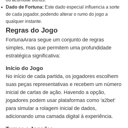
Dado de Fortuna:
Este dado especial influencia a sorte
de cada jogador, podendo alterar o rumo do jogo a
qualquer instante.
Regras do Jogo
FortunaArara segue um conjunto de regras
simples, mas que permitem uma profundidade
estratégica significativa:
Início do Jogo
No início de cada partida, os jogadores escolhem
suas peças representativas e recebem um número
inicial de cartas de ação. Havendo a opção,
jogadores podem usar plataformas como 'a2bet'
para simular a rolagem inicial de dados,
adicionando uma camada digital à experiência.