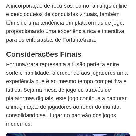
A incorporação de recursos, como rankings online
e desbloqueios de conquistas virtuais, também
têm sido uma tendência em plataformas de jogo,
proporcionando uma experiência rica e interativa
para os entusiastas de FortunaArara.
Considerações Finais
FortunaArara representa a fusão perfeita entre
sorte e habilidade, oferecendo aos jogadores uma
experiência que é ao mesmo tempo competitiva e
lúdica. Seja na mesa de jogo ou através de
plataformas digitais, este jogo continua a capturar
a imaginação de jogadores ao redor do mundo,
consolidando seu lugar no panteão dos jogos
modernos.