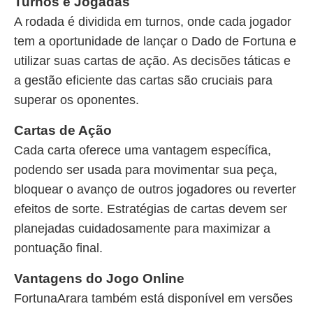
Turnos e Jogadas
A rodada é dividida em turnos, onde cada jogador
tem a oportunidade de lançar o Dado de Fortuna e
utilizar suas cartas de ação. As decisões táticas e
a gestão eficiente das cartas são cruciais para
superar os oponentes.
Cartas de Ação
Cada carta oferece uma vantagem específica,
podendo ser usada para movimentar sua peça,
bloquear o avanço de outros jogadores ou reverter
efeitos de sorte. Estratégias de cartas devem ser
planejadas cuidadosamente para maximizar a
pontuação final.
Vantagens do Jogo Online
FortunaArara também está disponível em versões