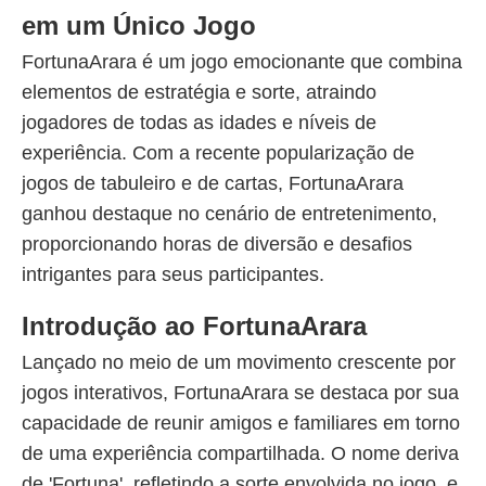
em um Único Jogo
FortunaArara é um jogo emocionante que combina
elementos de estratégia e sorte, atraindo
jogadores de todas as idades e níveis de
experiência. Com a recente popularização de
jogos de tabuleiro e de cartas, FortunaArara
ganhou destaque no cenário de entretenimento,
proporcionando horas de diversão e desafios
intrigantes para seus participantes.
Introdução ao FortunaArara
Lançado no meio de um movimento crescente por
jogos interativos, FortunaArara se destaca por sua
capacidade de reunir amigos e familiares em torno
de uma experiência compartilhada. O nome deriva
de 'Fortuna', refletindo a sorte envolvida no jogo, e