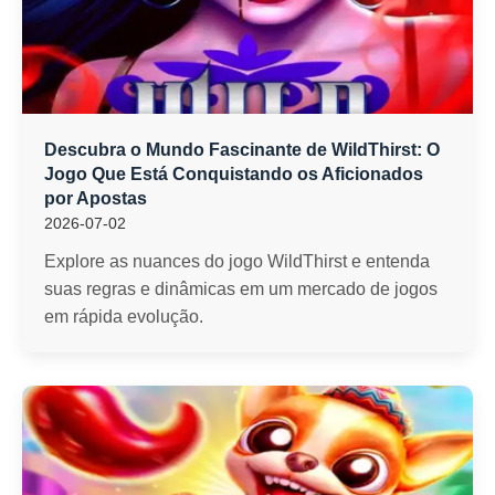
Descubra o Mundo Fascinante de WildThirst: O
Jogo Que Está Conquistando os Aficionados
por Apostas
2026-07-02
Explore as nuances do jogo WildThirst e entenda
suas regras e dinâmicas em um mercado de jogos
em rápida evolução.