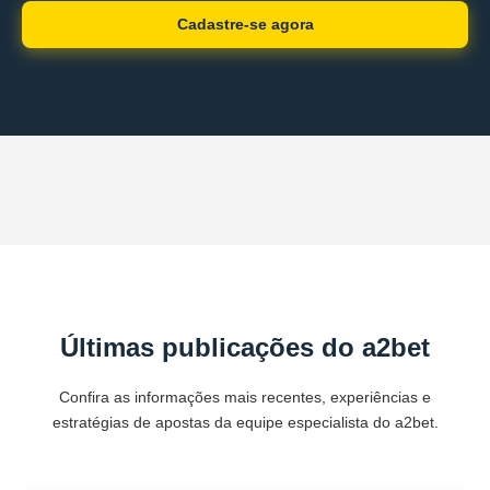
Cadastre-se agora
Últimas publicações do a2bet
Confira as informações mais recentes, experiências e
estratégias de apostas da equipe especialista do a2bet.