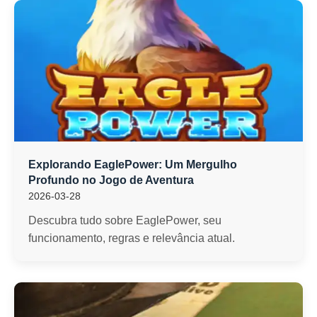
Explorando EaglePower: Um Mergulho
Profundo no Jogo de Aventura
2026-03-28
Descubra tudo sobre EaglePower, seu
funcionamento, regras e relevância atual.