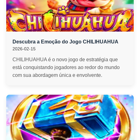
Descubra a Emoção do Jogo CHILIHUAHUA
2026-02-15
CHILIHUAHUA é o novo jogo de estratégia que
está conquistando jogadores ao redor do mundo
com sua abordagem única e envolvente.