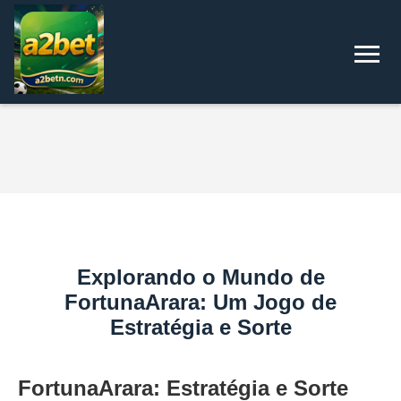
Explorando o Mundo de
FortunaArara: Um Jogo de
Estratégia e Sorte
FortunaArara: Estratégia e Sorte