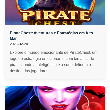
PirateChest: Aventuras e Estratégias em Alto
Mar
2026-02-20
Explore o mundo emocionante de PirateChest, um
jogo de estratégia emocionante com temática de
piratas, onde a inteligência e a sorte definem o
destino dos jogadores.