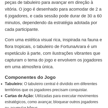
peças de tabuleiro para avançar em direção à
vitória. O jogo é desenhado para acomodar de 2 a
6 jogadores, e cada sessão pode durar de 30 a 60
minutos, dependendo da estratégia adotada por
cada participante.
Com uma estética visual rica, inspirada na fauna e
flora tropicais, o tabuleiro de FortunaArara é um
espetáculo à parte, com ilustrações vibrantes que
capturam o tema do jogo e envolvem os jogadores
em uma atmosfera única.
Componentes do Jogo
Tabuleiro:
O tabuleiro central é dividido em diferentes
territórios que os jogadores precisam conquistar.
Cartas de Ação:
Utilizadas para executar movimentos
estratégicos, como avançar, bloquear outros jogadores
ou acumular bônus.