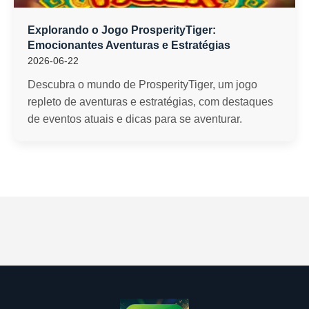
Explorando o Jogo ProsperityTiger:
Emocionantes Aventuras e Estratégias
2026-06-22
Descubra o mundo de ProsperityTiger, um jogo
repleto de aventuras e estratégias, com destaques
de eventos atuais e dicas para se aventurar.