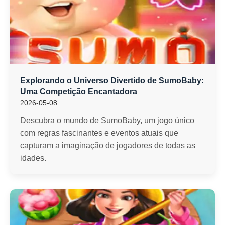
Explorando o Universo Divertido de SumoBaby:
Uma Competição Encantadora
2026-05-08
Descubra o mundo de SumoBaby, um jogo único
com regras fascinantes e eventos atuais que
capturam a imaginação de jogadores de todas as
idades.