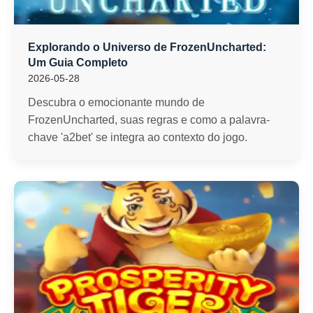
Explorando o Universo de FrozenUncharted:
Um Guia Completo
2026-05-28
Descubra o emocionante mundo de
FrozenUncharted, suas regras e como a palavra-
chave 'a2bet' se integra ao contexto do jogo.