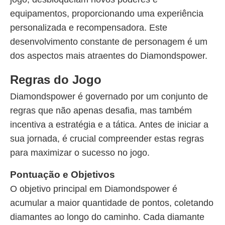
equipamentos, proporcionando uma experiência
personalizada e recompensadora. Este
desenvolvimento constante de personagem é um
dos aspectos mais atraentes do Diamondspower.
Regras do Jogo
Diamondspower é governado por um conjunto de
regras que não apenas desafia, mas também
incentiva a estratégia e a tática. Antes de iniciar a
sua jornada, é crucial compreender estas regras
para maximizar o sucesso no jogo.
Pontuação e Objetivos
O objetivo principal em Diamondspower é
acumular a maior quantidade de pontos, coletando
diamantes ao longo do caminho. Cada diamante