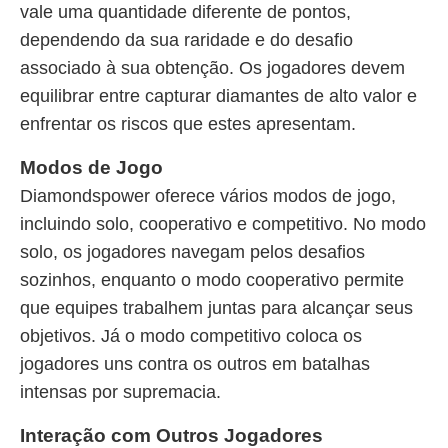
vale uma quantidade diferente de pontos,
dependendo da sua raridade e do desafio
associado à sua obtenção. Os jogadores devem
equilibrar entre capturar diamantes de alto valor e
enfrentar os riscos que estes apresentam.
Modos de Jogo
Diamondspower oferece vários modos de jogo,
incluindo solo, cooperativo e competitivo. No modo
solo, os jogadores navegam pelos desafios
sozinhos, enquanto o modo cooperativo permite
que equipes trabalhem juntas para alcançar seus
objetivos. Já o modo competitivo coloca os
jogadores uns contra os outros em batalhas
intensas por supremacia.
Interação com Outros Jogadores