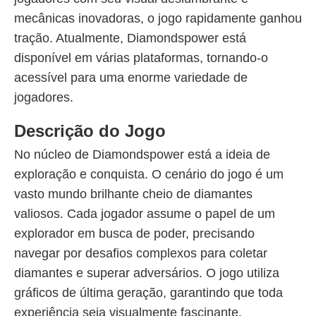
mecânicas inovadoras, o jogo rapidamente ganhou
tração. Atualmente, Diamondspower está
disponível em várias plataformas, tornando-o
acessível para uma enorme variedade de
jogadores.
Descrição do Jogo
No núcleo de Diamondspower está a ideia de
exploração e conquista. O cenário do jogo é um
vasto mundo brilhante cheio de diamantes
valiosos. Cada jogador assume o papel de um
explorador em busca de poder, precisando
navegar por desafios complexos para coletar
diamantes e superar adversários. O jogo utiliza
gráficos de última geração, garantindo que toda
experiência seja visualmente fascinante.