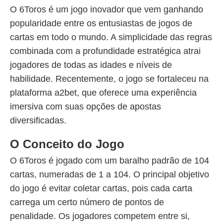
O 6Toros é um jogo inovador que vem ganhando
popularidade entre os entusiastas de jogos de
cartas em todo o mundo. A simplicidade das regras
combinada com a profundidade estratégica atrai
jogadores de todas as idades e níveis de
habilidade. Recentemente, o jogo se fortaleceu na
plataforma a2bet, que oferece uma experiência
imersiva com suas opções de apostas
diversificadas.
O Conceito do Jogo
O 6Toros é jogado com um baralho padrão de 104
cartas, numeradas de 1 a 104. O principal objetivo
do jogo é evitar coletar cartas, pois cada carta
carrega um certo número de pontos de
penalidade. Os jogadores competem entre si,