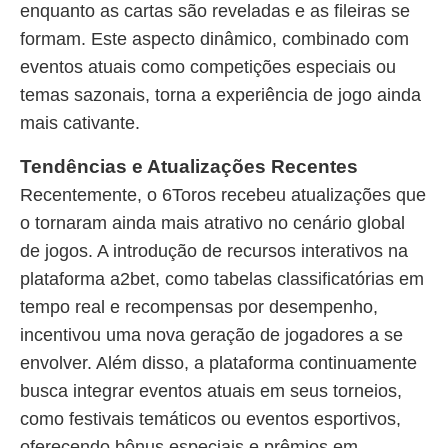
enquanto as cartas são reveladas e as fileiras se
formam. Este aspecto dinâmico, combinado com
eventos atuais como competições especiais ou
temas sazonais, torna a experiência de jogo ainda
mais cativante.
Tendências e Atualizações Recentes
Recentemente, o 6Toros recebeu atualizações que
o tornaram ainda mais atrativo no cenário global
de jogos. A introdução de recursos interativos na
plataforma a2bet, como tabelas classificatórias em
tempo real e recompensas por desempenho,
incentivou uma nova geração de jogadores a se
envolver. Além disso, a plataforma continuamente
busca integrar eventos atuais em seus torneios,
como festivais temáticos ou eventos esportivos,
oferecendo bônus especiais e prêmios em