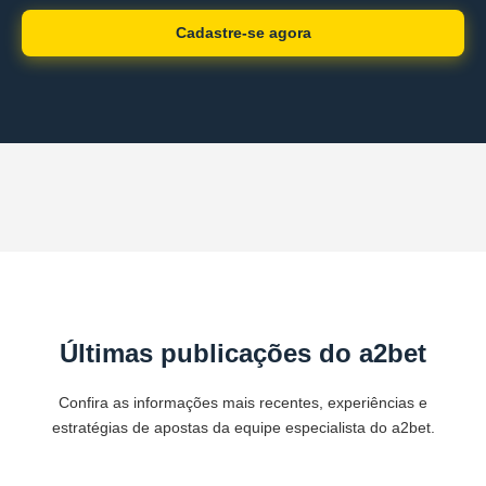
Cadastre-se agora
Últimas publicações do a2bet
Confira as informações mais recentes, experiências e
estratégias de apostas da equipe especialista do a2bet.