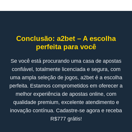
Conclusão: a2bet – A escolha
perfeita para você
Se você está procurando uma casa de apostas
confiável, totalmente licenciada e segura, com
uma ampla seleção de jogos, a2bet é a escolha
perfeita. Estamos comprometidos em oferecer a
melhor experiência de apostas online, com
qualidade premium, excelente atendimento e
inovação contínua. Cadastre-se agora e receba
R$777 grátis!