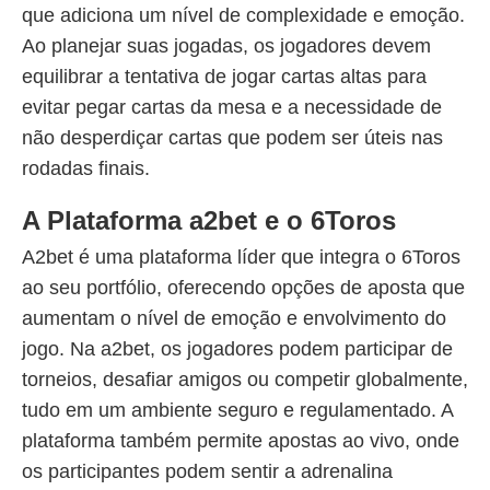
que adiciona um nível de complexidade e emoção.
Ao planejar suas jogadas, os jogadores devem
equilibrar a tentativa de jogar cartas altas para
evitar pegar cartas da mesa e a necessidade de
não desperdiçar cartas que podem ser úteis nas
rodadas finais.
A Plataforma a2bet e o 6Toros
A2bet é uma plataforma líder que integra o 6Toros
ao seu portfólio, oferecendo opções de aposta que
aumentam o nível de emoção e envolvimento do
jogo. Na a2bet, os jogadores podem participar de
torneios, desafiar amigos ou competir globalmente,
tudo em um ambiente seguro e regulamentado. A
plataforma também permite apostas ao vivo, onde
os participantes podem sentir a adrenalina