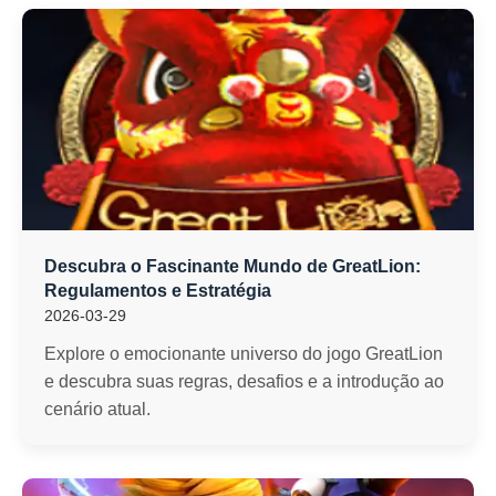
Descubra o Fascinante Mundo de GreatLion:
Regulamentos e Estratégia
2026-03-29
Explore o emocionante universo do jogo GreatLion
e descubra suas regras, desafios e a introdução ao
cenário atual.