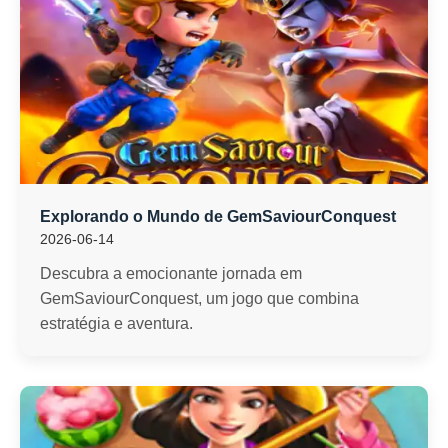
Explorando o Mundo de GemSaviourConquest
2026-06-14
Descubra a emocionante jornada em
GemSaviourConquest, um jogo que combina
estratégia e aventura.