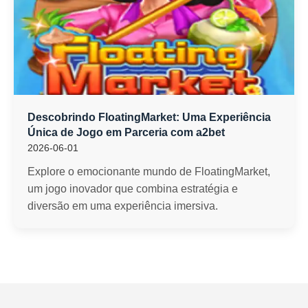
Descobrindo FloatingMarket: Uma Experiência
Única de Jogo em Parceria com a2bet
2026-06-01
Explore o emocionante mundo de FloatingMarket,
um jogo inovador que combina estratégia e
diversão em uma experiência imersiva.