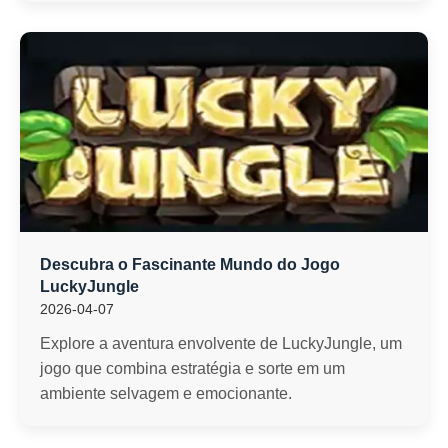
Descubra o Fascinante Mundo do Jogo
LuckyJungle
2026-04-07
Explore a aventura envolvente de LuckyJungle, um
jogo que combina estratégia e sorte em um
ambiente selvagem e emocionante.